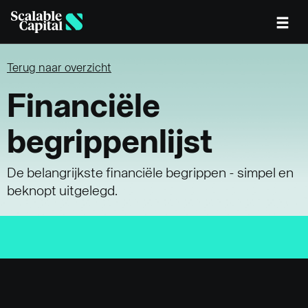
Skip to main content
Terug naar overzicht
Financiële
begrippenlijst
De belangrijkste financiële begrippen - simpel en
beknopt uitgelegd.