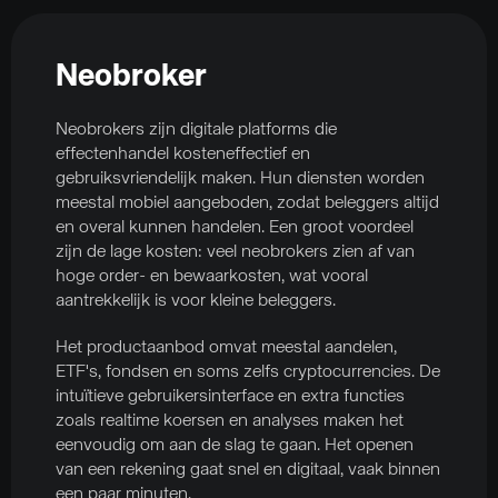
Neobroker
Neobrokers zijn digitale platforms die
effectenhandel kosteneffectief en
gebruiksvriendelijk maken. Hun diensten worden
meestal mobiel aangeboden, zodat beleggers altijd
en overal kunnen handelen. Een groot voordeel
zijn de lage kosten: veel neobrokers zien af van
hoge order- en bewaarkosten, wat vooral
aantrekkelijk is voor kleine beleggers.
Het productaanbod omvat meestal aandelen,
ETF's, fondsen en soms zelfs cryptocurrencies. De
intuïtieve gebruikersinterface en extra functies
zoals realtime koersen en analyses maken het
eenvoudig om aan de slag te gaan. Het openen
van een rekening gaat snel en digitaal, vaak binnen
een paar minuten.